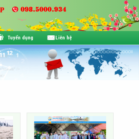
Tuyển dụng
Liên hệ