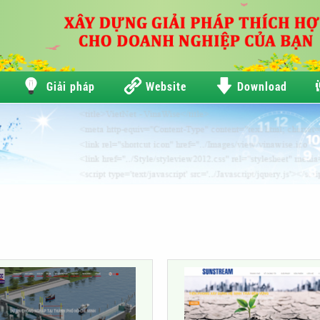
Giải pháp
Website
Download