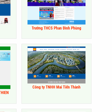
Trường THCS Phan Đình Phùng
Công ty TNHH Mai Tiến Thành
THIEN