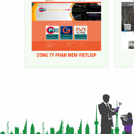
CONG TY PHAN MEM VIETLISP