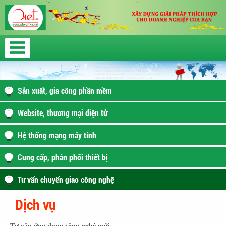
Sản xuất, gia công phần mềm
Website, thương mại điện tử
Hệ thống mạng máy tính
Cung cấp, phân phối thiết bị
Tư vấn chuyển giao công nghệ
Dịch vụ