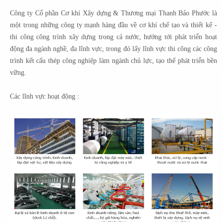
Công ty Cổ phần Cơ khí Xây dựng & Thương mại Thanh Bảo Phước là
một trong những công ty mạnh hàng đầu về cơ khí chế tạo và thiết kế -
thi công công trình xây dựng trong cả nước, hướng tới phát triển hoạt
động đa ngành nghề, đa lĩnh vực, trong đó lấy lĩnh vực thi công các công
trình kết cấu thép công nghiệp làm ngành chủ lực, tạo thế phát triển bền
vững.
Các lĩnh vực hoạt động :